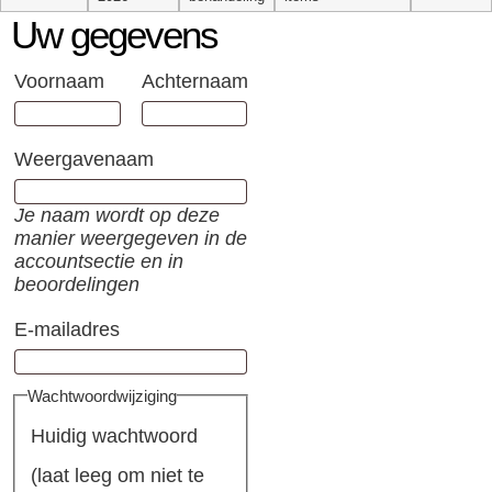
Uw gegevens
Voornaam
Achternaam
Weergavenaam
Je naam wordt op deze
manier weergegeven in de
accountsectie en in
beoordelingen
E-mailadres
Wachtwoordwijziging
Huidig wachtwoord
(laat leeg om niet te